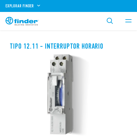
EXPLORAR FINDER
TIPO 12.11 - INTERRUPTOR HORARIO