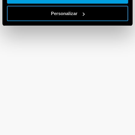
Personalizar