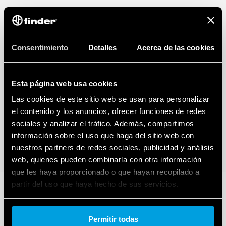
Consentimiento
Detalles
Acerca de las cookies
Esta página web usa cookies
Las cookies de este sitio web se usan para personalizar
el contenido y los anuncios, ofrecer funciones de redes
sociales y analizar el tráfico. Además, compartimos
información sobre el uso que haga del sitio web con
nuestros partners de redes sociales, publicidad y análisis
web, quienes pueden combinarla con otra información
que les haya proporcionado o que hayan recopilado a
partir del uso que haya hecho de sus servicios.
Cookie policy.
Permitir todas