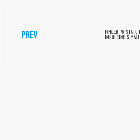
PREV
FINDER PRISTATO 
IMPULSINIUS MAIT