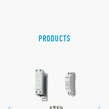
PRODUCTS