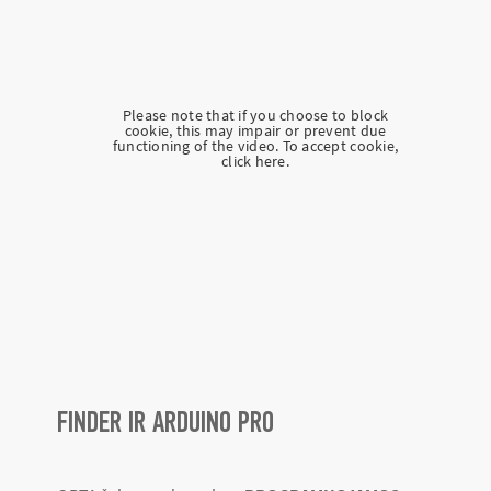
Please note that if you choose to block
cookie, this may impair or prevent due
functioning of the video. To accept cookie,
click here.
FINDER IR ARDUINO PRO