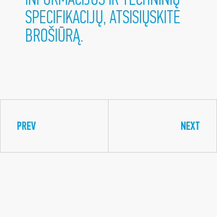
SPECIFIKACIJŲ, ATSISIŲSKITE
BROŠIŪRĄ.
PREV
NEXT