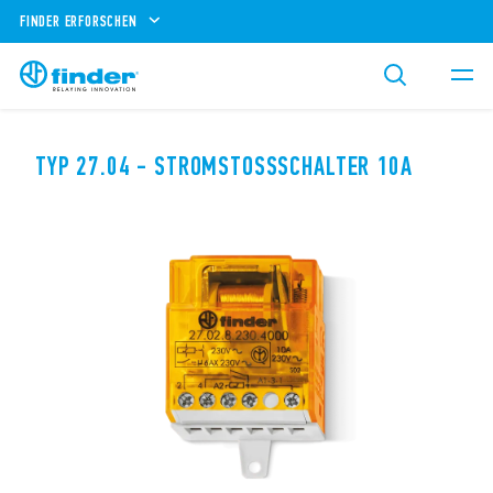
FINDER ERFORSCHEN
TYP 27.04 - STROMSTOSSSCHALTER 10A