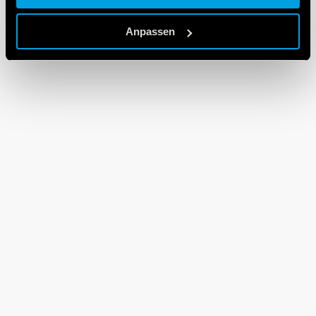
Cookie policy.
Anpassen