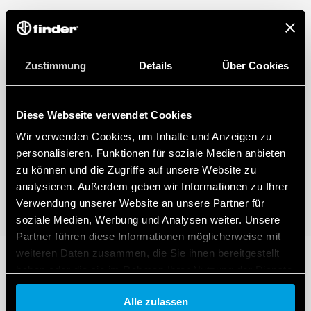
Zustimmung
Details
Über Cookies
Diese Webseite verwendet Cookies
Wir verwenden Cookies, um Inhalte und Anzeigen zu
personalisieren, Funktionen für soziale Medien anbieten
zu können und die Zugriffe auf unsere Website zu
analysieren. Außerdem geben wir Informationen zu Ihrer
Verwendung unserer Website an unsere Partner für
soziale Medien, Werbung und Analysen weiter. Unsere
Partner führen diese Informationen möglicherweise mit
weiteren Daten zusammen, die Sie ihnen bereitgestellt
haben oder die sie im Rahmen Ihrer Nutzung der Dienste
gesammelt haben.
Alle zulassen