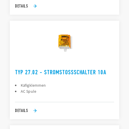
DETAILS
TYP 27.02 - STROMSTOSSSCHALTER 10A
Käfigklemmen
AC Spule
DETAILS