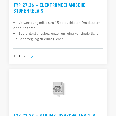
TYP 27.26 - ELEKTROMECHANISCHE
STUFENRELAIS
Verwendung mit bis zu 15 beleuchteten Drucktasten
ohne Adapter
Spulenleistungsbegrenzer, um eine kontinuierliche
Spulenerregung zu ermöglichen.
DETAILS
TYP 27.28 - STROMSTOSSSCHALTER 10A