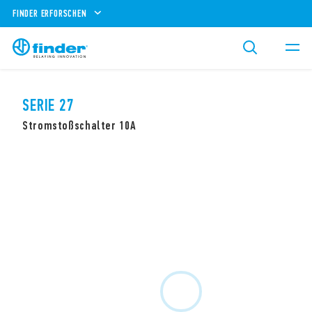
FINDER ERFORSCHEN
SERIE 27
Stromstoßschalter 10A