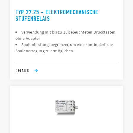
TYP 27.25 - ELEKTROMECHANISCHE
STUFENRELAIS
Verwendung mit bis zu 15 beleuchteten Drucktasten
ohne Adapter
Spulenleistungsbegrenzer, um eine kontinuierliche
Spulenerregung zu ermöglichen.
DETAILS