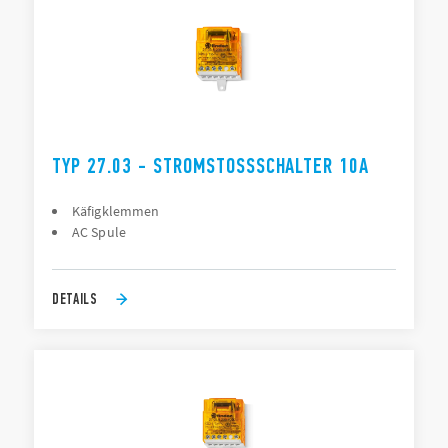
TYP 27.03 - STROMSTOSSSCHALTER 10A
Käfigklemmen
AC Spule
DETAILS