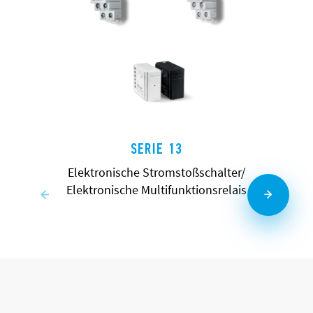
SERIE 13
Elektronische Stromstoßschalter/
Elektronische Multifunktionsrelais