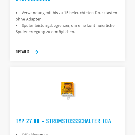
Verwendung mit bis zu 15 beleuchteten Drucktasten
ohne Adapter
Spulenleistungsbegrenzer, um eine kontinuierliche
Spulenerregung zu ermöglichen.
DETAILS
TYP 27.08 - STROMSTOSSSCHALTER 10A
Käfigklemmen