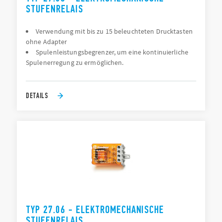
STUFENRELAIS
Verwendung mit bis zu 15 beleuchteten Drucktasten
ohne Adapter
Spulenleistungsbegrenzer, um eine kontinuierliche
Spulenerregung zu ermöglichen.
DETAILS
TYP 27.06 - ELEKTROMECHANISCHE
STUFENRELAIS