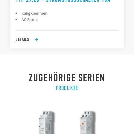
Käfigklemmen
AC Spule
DETAILS
ZUGEHÖRIGE SERIEN
PRODUKTE