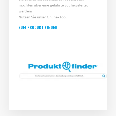
möchten über eine
geführte Suche geleitet
werden?
Nutzen
Sie
unser
Online
–
Tool!
ZUM PRODUKT.FINDER