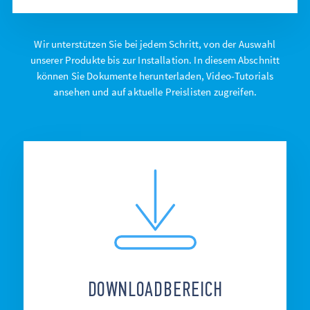
Wir unterstützen Sie bei jedem Schritt, von der Auswahl
unserer Produkte bis zur Installation. In diesem Abschnitt
können Sie Dokumente herunterladen, Video-Tutorials
ansehen und auf aktuelle Preislisten zugreifen.
DOWNLOADBEREICH