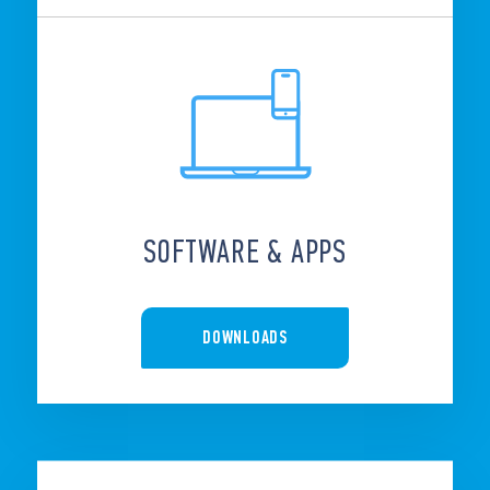
SOFTWARE & APPS
DOWNLOADS