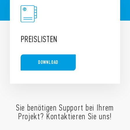
PREISLISTEN
DOWNLOAD
Sie benötigen Support bei Ihrem
Projekt? Kontaktieren Sie uns!