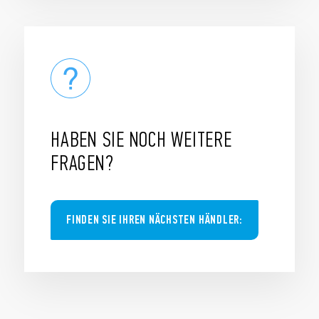
HABEN SIE NOCH WEITERE
FRAGEN?
FINDEN SIE IHREN NÄCHSTEN HÄNDLER: