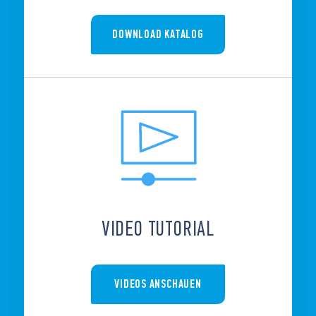
DOWNLOAD KATALOG
VIDEO TUTORIAL
VIDEOS ANSCHAUEN