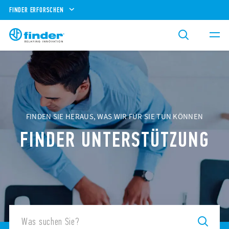
FINDER ERFORSCHEN
FINDEN SIE HERAUS, WAS WIR FÜR SIE TUN KÖNNEN
FINDER UNTERSTÜTZUNG