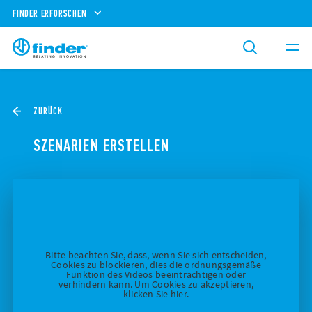
FINDER ERFORSCHEN
ZURÜCK
SZENARIEN ERSTELLEN
Bitte beachten Sie, dass, wenn Sie sich entscheiden,
Cookies zu blockieren, dies die ordnungsgemäße
Funktion des Videos beeinträchtigen oder
verhindern kann. Um Cookies zu akzeptieren,
klicken Sie hier.