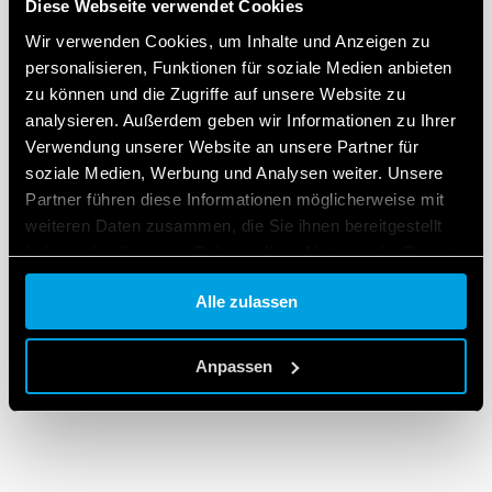
Diese Webseite verwendet Cookies
Wir verwenden Cookies, um Inhalte und Anzeigen zu
personalisieren, Funktionen für soziale Medien anbieten
zu können und die Zugriffe auf unsere Website zu
analysieren. Außerdem geben wir Informationen zu Ihrer
Verwendung unserer Website an unsere Partner für
soziale Medien, Werbung und Analysen weiter. Unsere
Partner führen diese Informationen möglicherweise mit
weiteren Daten zusammen, die Sie ihnen bereitgestellt
haben oder die sie im Rahmen Ihrer Nutzung der Dienste
gesammelt haben.
Alle zulassen
Cookie policy.
Anpassen