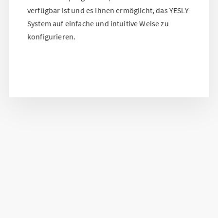
verfügbar ist und es Ihnen ermöglicht, das YESLY-
System auf einfache und intuitive Weise zu
konfigurieren.