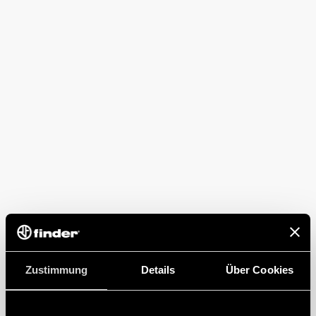
Zustimmung
Details
Über Cookies