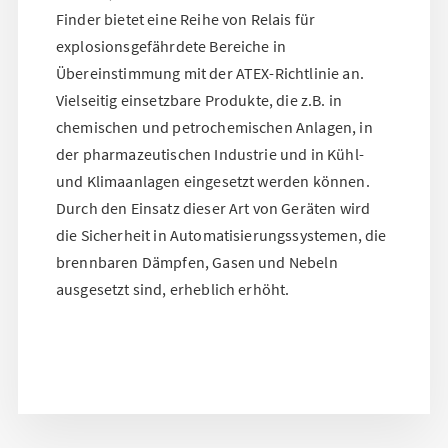
Finder bietet eine Reihe von Relais für
explosionsgefährdete Bereiche in
Übereinstimmung mit der ATEX-Richtlinie an.
Vielseitig einsetzbare Produkte, die z.B. in
chemischen und petrochemischen Anlagen, in
der pharmazeutischen Industrie und in Kühl-
und Klimaanlagen eingesetzt werden können.
Durch den Einsatz dieser Art von Geräten wird
die Sicherheit in Automatisierungssystemen, die
brennbaren Dämpfen, Gasen und Nebeln
ausgesetzt sind, erheblich erhöht.