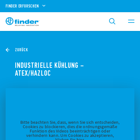
FINDER ERFORSCHEN
ZURÜCK
INDUSTRIELLE KÜHLUNG –
ATEX/HAZLOC
Bitte beachten Sie, dass, wenn Sie sich entscheiden,
Cookies zu blockieren, dies die ordnungsgemäße
Funktion des Videos beeinträchtigen oder
verhindern kann. Um Cookies zu akzeptieren,
klicken Sie hier.