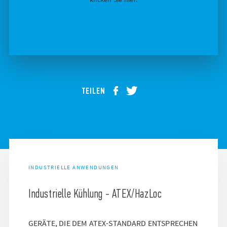
TEILEN
INDUSTRIELLE ANWENDUNGEN
Industrielle Kühlung - ATEX/HazLoc
GERÄTE, DIE DEM ATEX-STANDARD ENTSPRECHEN