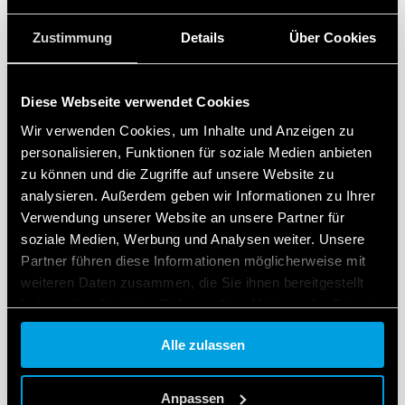
Zustimmung
Details
Über Cookies
Diese Webseite verwendet Cookies
Wir verwenden Cookies, um Inhalte und Anzeigen zu
personalisieren, Funktionen für soziale Medien anbieten
zu können und die Zugriffe auf unsere Website zu
analysieren. Außerdem geben wir Informationen zu Ihrer
Verwendung unserer Website an unsere Partner für
soziale Medien, Werbung und Analysen weiter. Unsere
Partner führen diese Informationen möglicherweise mit
weiteren Daten zusammen, die Sie ihnen bereitgestellt
haben oder die sie im Rahmen Ihrer Nutzung der Dienste
gesammelt haben.
Alle zulassen
Cookie policy.
Anpassen