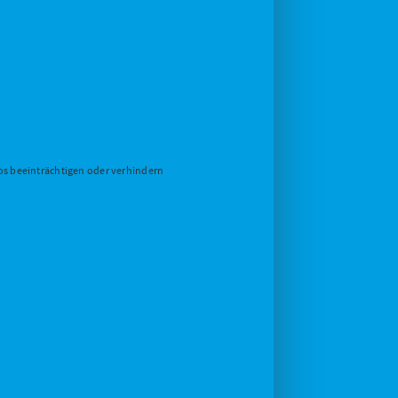
eos beeinträchtigen oder verhindern