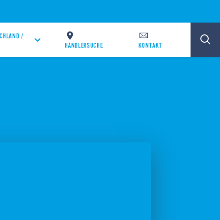
CHLAND /
HÄNDLERSUCHE
KONTAKT