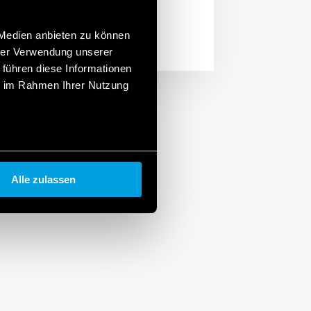
 Medien anbieten zu können
hrer Verwendung unserer
 führen diese Informationen
ie im Rahmen Ihrer Nutzung
Alle zulassen