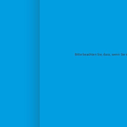
Bitte beachten Sie, dass, wenn Sie