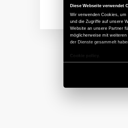
Diese Webseite verwendet 
Wir verwenden Cookies, um I
und die Zugriffe auf unsere 
Website an unsere Partner fü
möglicherweise mit weiteren
der Dienste gesammelt habe
Cookie policy.