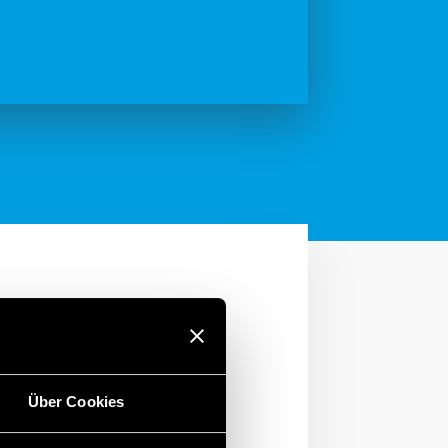
Über Cookies