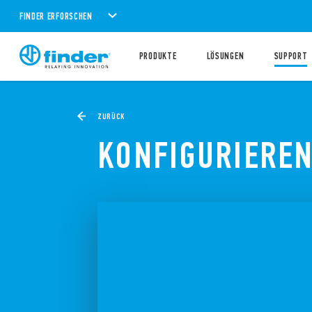
FINDER ERFORSCHEN
PRODUKTE
LÖSUNGEN
SUPPORT
ZURÜCK
KONFIGURIEREN