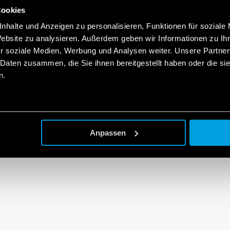
Cookies
nhalte und Anzeigen zu personalisieren, Funktionen für soziale
Website zu analysieren. Außerdem geben wir Informationen zu I
r soziale Medien, Werbung und Analysen weiter. Unsere Partner
 Daten zusammen, die Sie ihnen bereitgestellt haben oder die s
n.
Anpassen