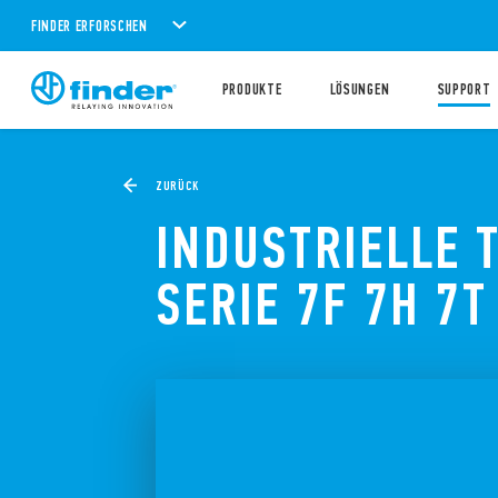
FINDER ERFORSCHEN
PRODUKTE
LÖSUNGEN
SUPPORT
ZURÜCK
INDUSTRIELLE 
SERIE 7F 7H 7T