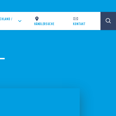
CHLAND /
HÄNDLERSUCHE
KONTAKT
–