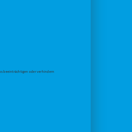
eos beeinträchtigen oder verhindern