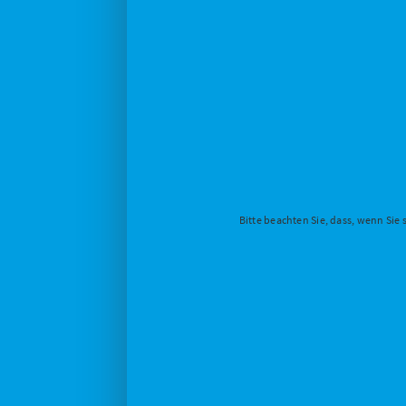
Bitte beachten Sie, dass, wenn Sie