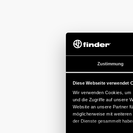
Zustimmung
Diese Webseite verwendet 
Wir verwenden Cookies, um I
und die Zugriffe auf unsere 
Website an unsere Partner fü
möglicherweise mit weiteren
der Dienste gesammelt habe