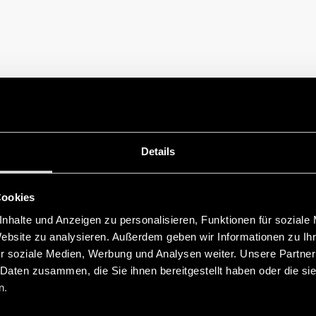
Details
Cookies
nhalte und Anzeigen zu personalisieren, Funktionen für soziale
Website zu analysieren. Außerdem geben wir Informationen zu I
r soziale Medien, Werbung und Analysen weiter. Unsere Partner
 Daten zusammen, die Sie ihnen bereitgestellt haben oder die s
n.