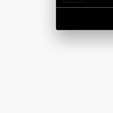
Cookie policy.