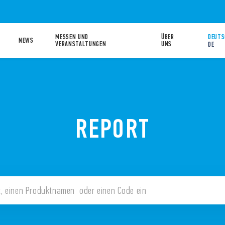
MESSEN UND
ÜBER
DEUTS
NEWS
VERANSTALTUNGEN
UNS
DE
REPORT