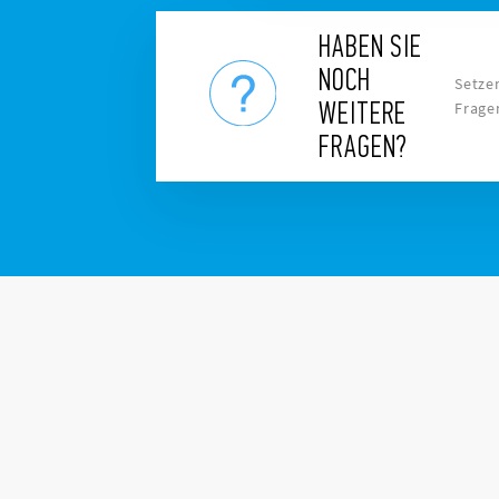
HABEN SIE
NOCH
Setzen
WEITERE
Frage
FRAGEN?