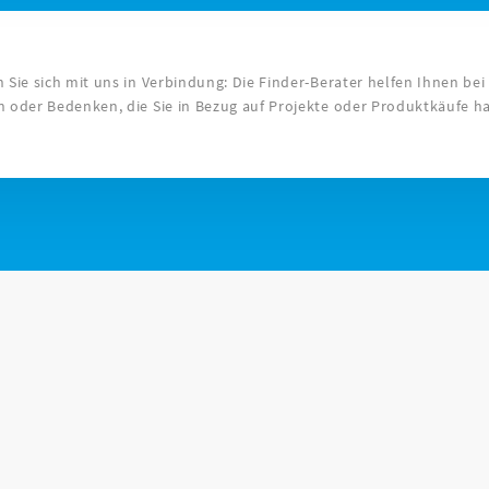
 Sie sich mit uns in Verbindung: Die Finder-Berater helfen Ihnen bei
n oder Bedenken, die Sie in Bezug auf Projekte oder Produktkäufe h