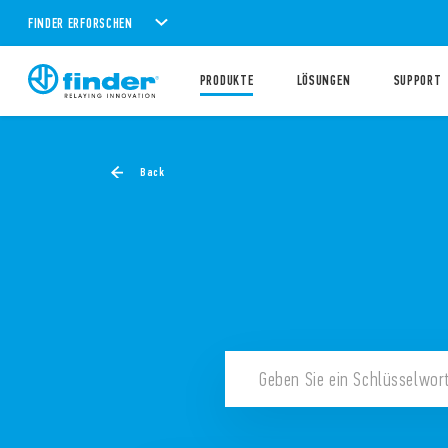
FINDER ERFORSCHEN
PRODUKTE
LÖSUNGEN
SUPPORT
Back