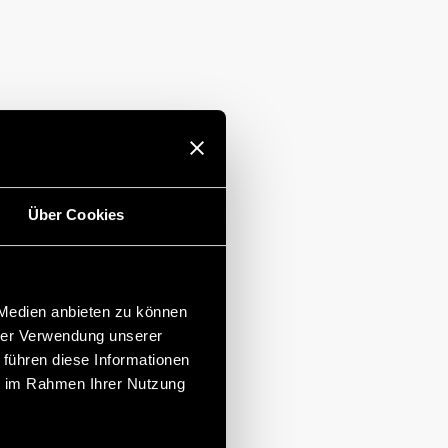
Über Cookies
 Medien anbieten zu können
hrer Verwendung unserer
 führen diese Informationen
ie im Rahmen Ihrer Nutzung