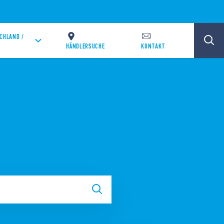
CHLAND /
HÄNDLERSUCHE
KONTAKT