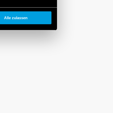
Alle zulassen