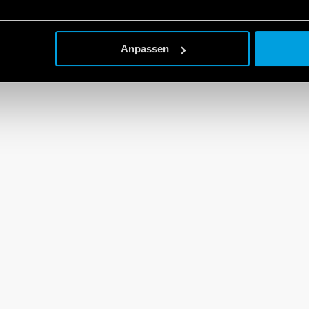
Anpassen