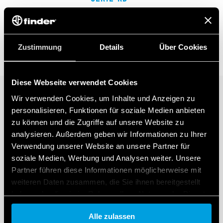
Bistabiles Relaismodul 8A
Zustimmung
Details
Über Cookies
Diese Webseite verwendet Cookies
Wir verwenden Cookies, um Inhalte und Anzeigen zu
personalisieren, Funktionen für soziale Medien anbieten
zu können und die Zugriffe auf unsere Website zu
analysieren. Außerdem geben wir Informationen zu Ihrer
Verwendung unserer Website an unsere Partner für
soziale Medien, Werbung und Analysen weiter. Unsere
Partner führen diese Informationen möglicherweise mit
weiteren Daten zusammen, die Sie ihnen bereitgestellt
haben oder die sie im Rahmen Ihrer Nutzung der Dienste
gesammelt haben.
Alle zulassen