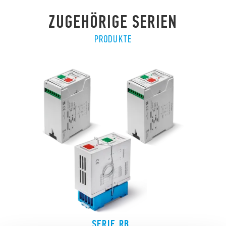
ZUGEHÖRIGE SERIEN
PRODUKTE
SERIE RB