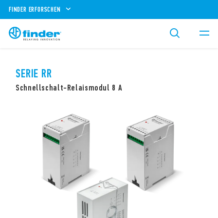
FINDER ERFORSCHEN
SERIE RR
Schnellschalt-Relaismodul 8 A