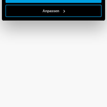
Cookie policy.
Anpassen