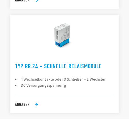
TYP RR.24 - SCHNELLE RELAISMODULE
4 Wechselkontakte oder 3 Schließer + 1 Wechsler
DC Versorgungsspannung
ANGABEN