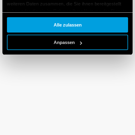
weiteren Daten zusammen, die Sie ihnen bereitgestellt
haben oder die sie im Rahmen Ihrer Nutzung der Dienste
gesammelt haben.
Alle zulassen
Cookie policy.
Anpassen