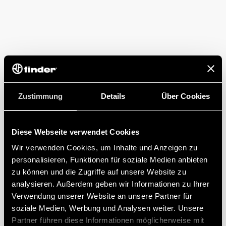
Zustimmung
Details
Über Cookies
Diese Webseite verwendet Cookies
Wir verwenden Cookies, um Inhalte und Anzeigen zu
personalisieren, Funktionen für soziale Medien anbieten
zu können und die Zugriffe auf unsere Website zu
analysieren. Außerdem geben wir Informationen zu Ihrer
Verwendung unserer Website an unsere Partner für
soziale Medien, Werbung und Analysen weiter. Unsere
Partner führen diese Informationen möglicherweise mit