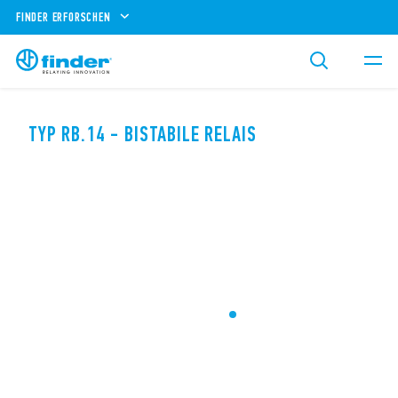
FINDER ERFORSCHEN
TYP RB.14 - BISTABILE RELAIS