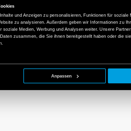
Cookies
nhalte und Anzeigen zu personalisieren, Funktionen für soziale
Website zu analysieren. Außerdem geben wir Informationen zu I
r soziale Medien, Werbung und Analysen weiter. Unsere Partner
 Daten zusammen, die Sie ihnen bereitgestellt haben oder die s
n.
Anpassen