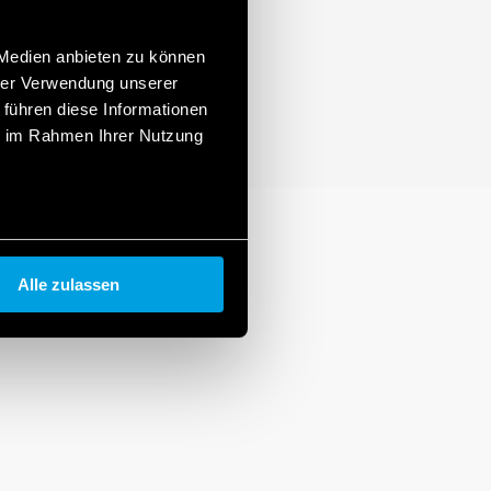
 Medien anbieten zu können
hrer Verwendung unserer
 führen diese Informationen
ie im Rahmen Ihrer Nutzung
Alle zulassen