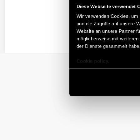
Diese Webseite verwendet 
Wir verwenden Cookies, um I
und die Zugriffe auf unsere 
Website an unsere Partner fü
möglicherweise mit weiteren
der Dienste gesammelt habe
Cookie policy.