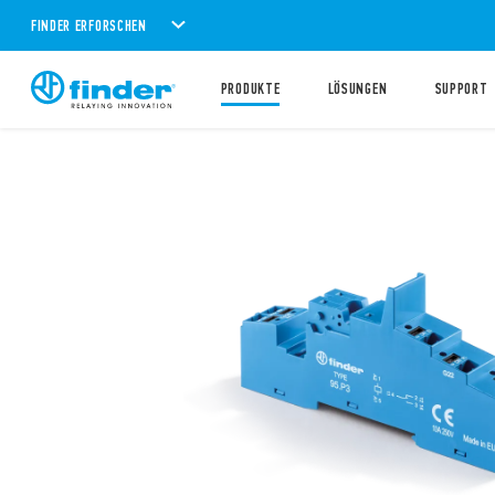
FINDER ERFORSCHEN
PRODUKTE
LÖSUNGEN
SUPPORT