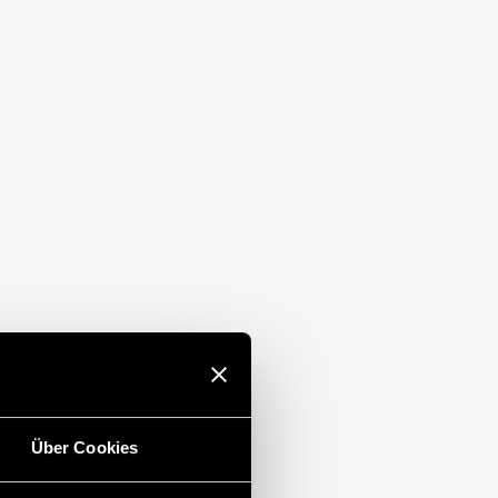
Über Cookies