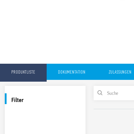
PRODUKTLISTE
DOKUMENTATION
ZULASSUNGEN