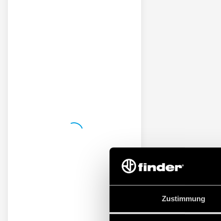
Zustimmung