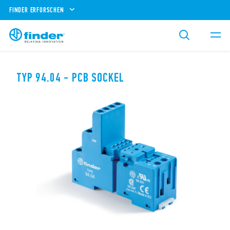
FINDER ERFORSCHEN
TYP 94.04 - PCB SOCKEL