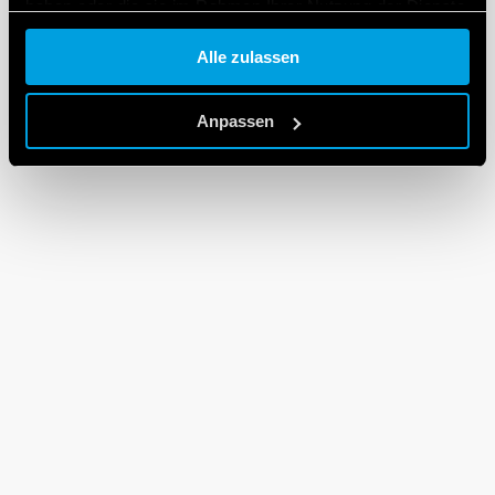
haben oder die sie im Rahmen Ihrer Nutzung der Dienste
gesammelt haben.
Alle zulassen
Cookie policy.
Anpassen