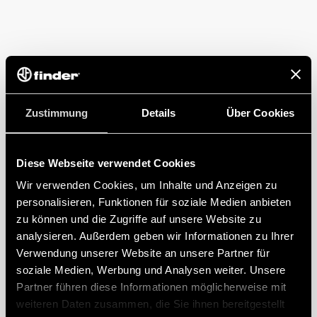
Zustimmung
Details
Über Cookies
Diese Webseite verwendet Cookies
Wir verwenden Cookies, um Inhalte und Anzeigen zu
personalisieren, Funktionen für soziale Medien anbieten
zu können und die Zugriffe auf unsere Website zu
analysieren. Außerdem geben wir Informationen zu Ihrer
Verwendung unserer Website an unsere Partner für
soziale Medien, Werbung und Analysen weiter. Unsere
Partner führen diese Informationen möglicherweise mit
weiteren Daten zusammen, die Sie ihnen bereitgestellt