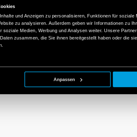
Cookies
nhalte und Anzeigen zu personalisieren, Funktionen für soziale
Website zu analysieren. Außerdem geben wir Informationen zu I
r soziale Medien, Werbung und Analysen weiter. Unsere Partner
 Daten zusammen, die Sie ihnen bereitgestellt haben oder die s
n.
Anpassen