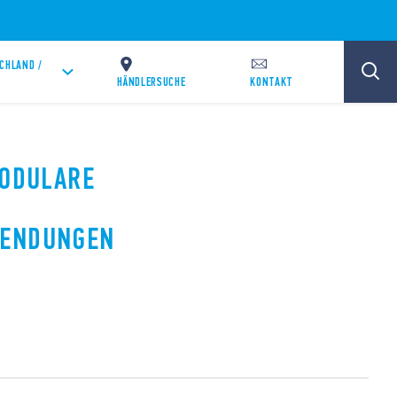
CHLAND /
HÄNDLERSUCHE
KONTAKT
MODULARE
WENDUNGEN