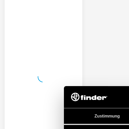
Zustimmung