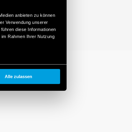
 Medien anbieten zu können
hrer Verwendung unserer
 führen diese Informationen
ie im Rahmen Ihrer Nutzung
Alle zulassen