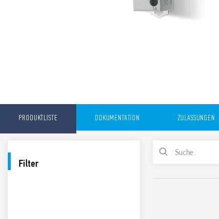
PRODUKTLISTE
DOKUMENTATION
ZULASSUNGEN