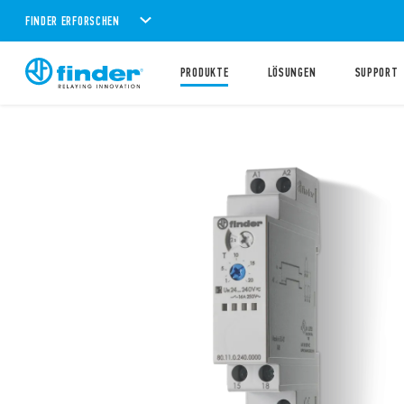
FINDER ERFORSCHEN
PRODUKTE
LÖSUNGEN
SUPPORT