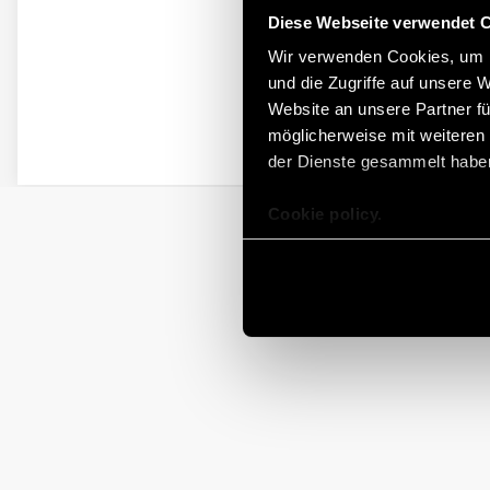
Diese Webseite verwendet 
Wir verwenden Cookies, um I
und die Zugriffe auf unsere 
Website an unsere Partner fü
möglicherweise mit weiteren
der Dienste gesammelt habe
Cookie policy.