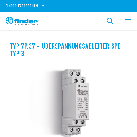
FINDER ERFORSCHEN
TYP 7P.37 - ÜBERSPANNUNGSABLEITER SPD
TYP 3