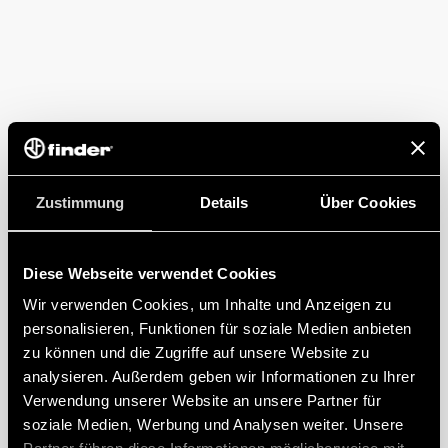
Zustimmung
Details
Über Cookies
Diese Webseite verwendet Cookies
Wir verwenden Cookies, um Inhalte und Anzeigen zu
personalisieren, Funktionen für soziale Medien anbieten
zu können und die Zugriffe auf unsere Website zu
analysieren. Außerdem geben wir Informationen zu Ihrer
Verwendung unserer Website an unsere Partner für
soziale Medien, Werbung und Analysen weiter. Unsere