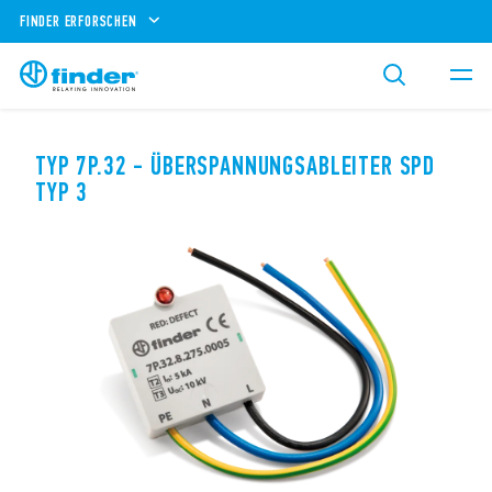
FINDER ERFORSCHEN
TYP 7P.32 - ÜBERSPANNUNGSABLEITER SPD
TYP 3