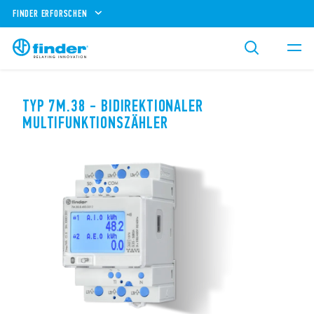
FINDER ERFORSCHEN
TYP 7M.38 - BIDIREKTIONALER
MULTIFUNKTIONSZÄHLER