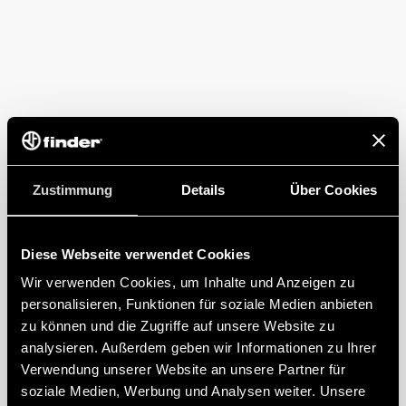
Zustimmung
Details
Über Cookies
Diese Webseite verwendet Cookies
Wir verwenden Cookies, um Inhalte und Anzeigen zu
personalisieren, Funktionen für soziale Medien anbieten
zu können und die Zugriffe auf unsere Website zu
analysieren. Außerdem geben wir Informationen zu Ihrer
Verwendung unserer Website an unsere Partner für
soziale Medien, Werbung und Analysen weiter. Unsere