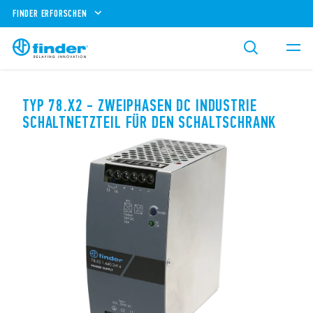
FINDER ERFORSCHEN
TYP 78.X2 - ZWEIPHASEN DC INDUSTRIE
SCHALTNETZTEIL FÜR DEN SCHALTSCHRANK