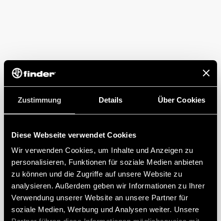
Zustimmung
Details
Über Cookies
Diese Webseite verwendet Cookies
Wir verwenden Cookies, um Inhalte und Anzeigen zu
personalisieren, Funktionen für soziale Medien anbieten
zu können und die Zugriffe auf unsere Website zu
analysieren. Außerdem geben wir Informationen zu Ihrer
Verwendung unserer Website an unsere Partner für
soziale Medien, Werbung und Analysen weiter. Unsere