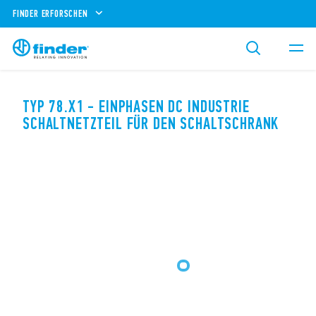
FINDER ERFORSCHEN
TYP 78.X1 - EINPHASEN DC INDUSTRIE
SCHALTNETZTEIL FÜR DEN SCHALTSCHRANK