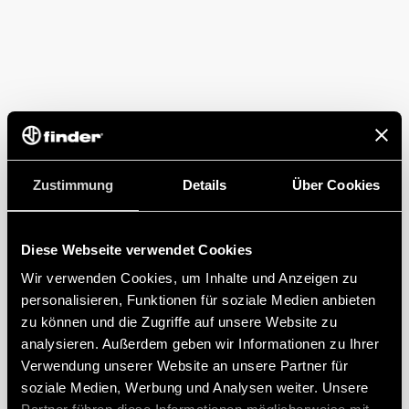
Zustimmung
Details
Über Cookies
Diese Webseite verwendet Cookies
Wir verwenden Cookies, um Inhalte und Anzeigen zu
personalisieren, Funktionen für soziale Medien anbieten
zu können und die Zugriffe auf unsere Website zu
analysieren. Außerdem geben wir Informationen zu Ihrer
Verwendung unserer Website an unsere Partner für
soziale Medien, Werbung und Analysen weiter. Unsere