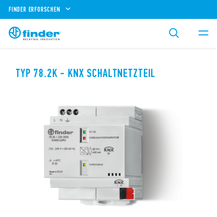
FINDER ERFORSCHEN
TYP 78.2K - KNX SCHALTNETZTEIL