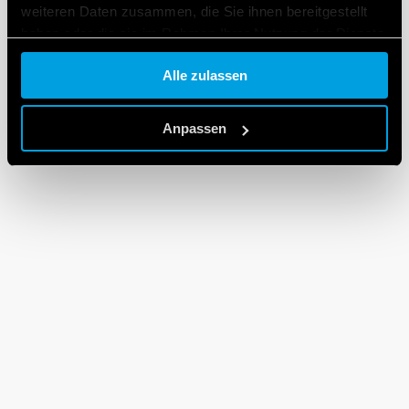
weiteren Daten zusammen, die Sie ihnen bereitgestellt
haben oder die sie im Rahmen Ihrer Nutzung der Dienste
gesammelt haben.
Alle zulassen
Cookie policy.
Anpassen