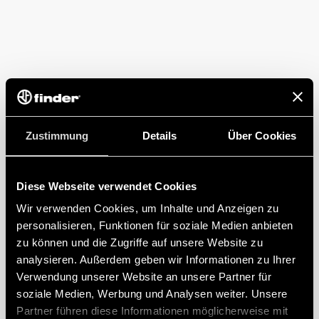
Zustimmung
Details
Über Cookies
Diese Webseite verwendet Cookies
Wir verwenden Cookies, um Inhalte und Anzeigen zu
personalisieren, Funktionen für soziale Medien anbieten
zu können und die Zugriffe auf unsere Website zu
analysieren. Außerdem geben wir Informationen zu Ihrer
Verwendung unserer Website an unsere Partner für
soziale Medien, Werbung und Analysen weiter. Unsere
Partner führen diese Informationen möglicherweise mit