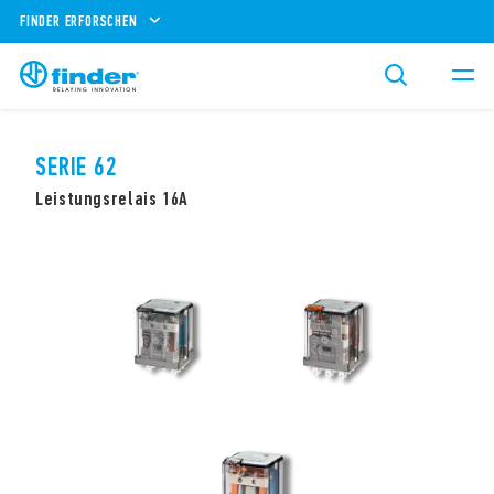
FINDER ERFORSCHEN
SERIE 62
Leistungsrelais 16A