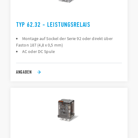
TYP 62.32 - LEISTUNGSRELAIS
Montage auf Sockel der Serie 92 oder direkt über
Faston 187 (4,8 x 0,5 mm)
AC oder DC Spule
ANGABEN