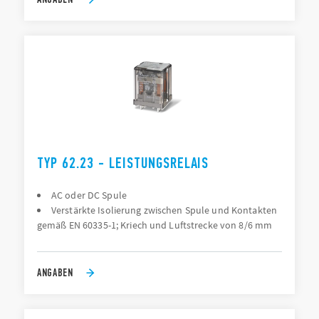
TYP 62.23 - LEISTUNGSRELAIS
AC oder DC Spule
Verstärkte Isolierung zwischen Spule und Kontakten
gemäß EN 60335-1; Kriech und Luftstrecke von 8/6 mm
ANGABEN