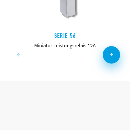
SERIE 56
Miniatur Leistungsrelais 12A