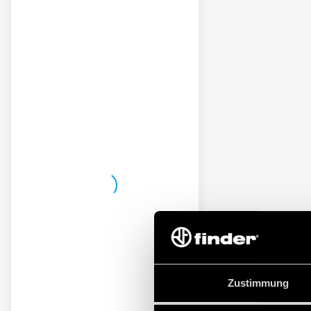
Zustimmung