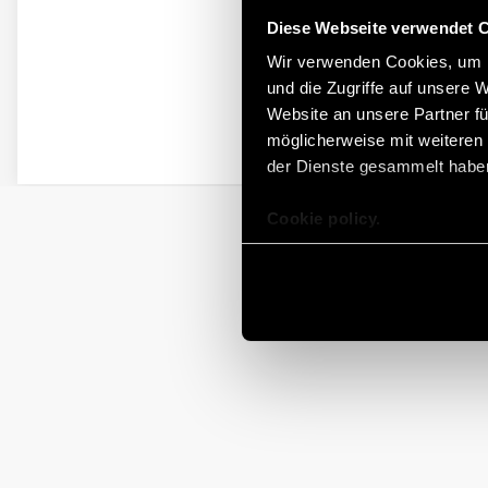
Diese Webseite verwendet 
Wir verwenden Cookies, um I
und die Zugriffe auf unsere 
Website an unsere Partner fü
möglicherweise mit weiteren
der Dienste gesammelt habe
Cookie policy.