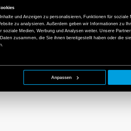
Cookies
nhalte und Anzeigen zu personalisieren, Funktionen für soziale
Website zu analysieren. Außerdem geben wir Informationen zu I
r soziale Medien, Werbung und Analysen weiter. Unsere Partner
 Daten zusammen, die Sie ihnen bereitgestellt haben oder die s
n.
Anpassen