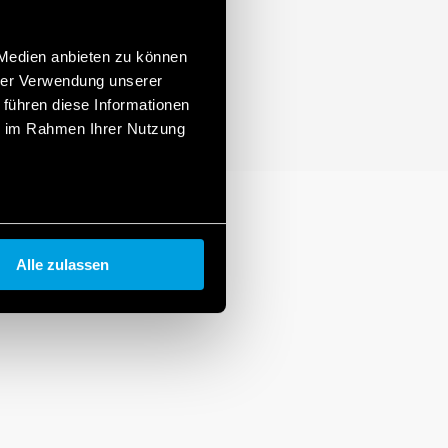
 Medien anbieten zu können
hrer Verwendung unserer
 führen diese Informationen
ie im Rahmen Ihrer Nutzung
Alle zulassen