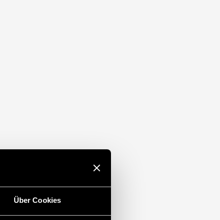
Über Cookies