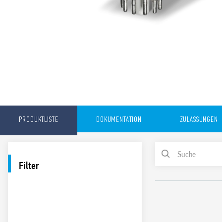
PRODUKTLISTE
DOKUMENTATION
ZULASSUNGEN