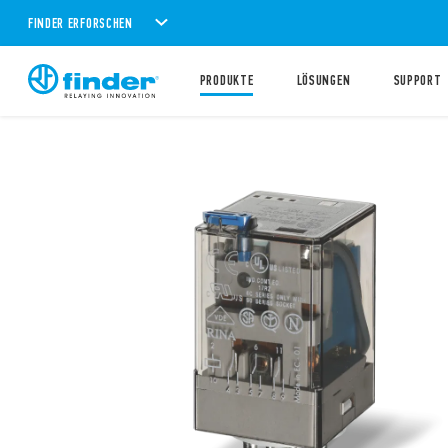
FINDER ERFORSCHEN
PRODUKTE
LÖSUNGEN
SUPPORT