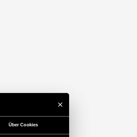
Über Cookies