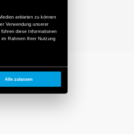
 Medien anbieten zu können
hrer Verwendung unserer
 führen diese Informationen
ie im Rahmen Ihrer Nutzung
Alle zulassen