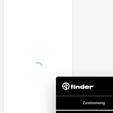
Zustimmung