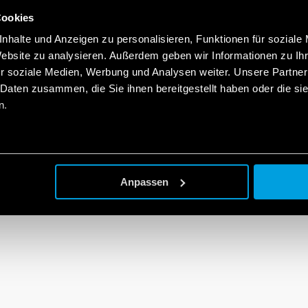
Cookies
nhalte und Anzeigen zu personalisieren, Funktionen für soziale
Website zu analysieren. Außerdem geben wir Informationen zu I
r soziale Medien, Werbung und Analysen weiter. Unsere Partner
 Daten zusammen, die Sie ihnen bereitgestellt haben oder die s
n.
Anpassen