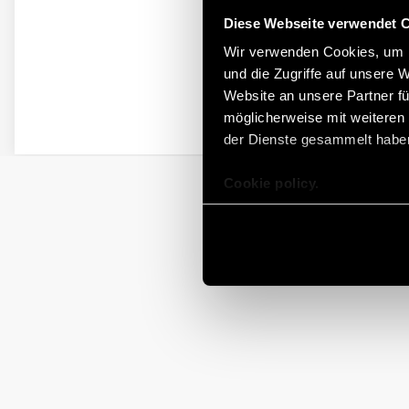
Diese Webseite verwendet 
Wir verwenden Cookies, um I
und die Zugriffe auf unsere 
Website an unsere Partner fü
möglicherweise mit weiteren
der Dienste gesammelt habe
Cookie policy.