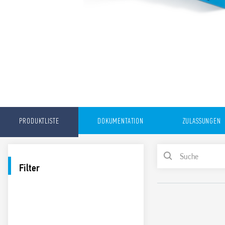
PRODUKTLISTE
DOKUMENTATION
ZULASSUNGEN