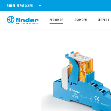
FINDER ERFORSCHEN
PRODUKTE
LÖSUNGEN
SUPPORT