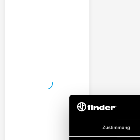
Zustimmung