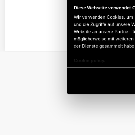
Diese Webseite verwendet 
Wir verwenden Cookies, um I
und die Zugriffe auf unsere 
Website an unsere Partner fü
möglicherweise mit weiteren
der Dienste gesammelt habe
Cookie policy.