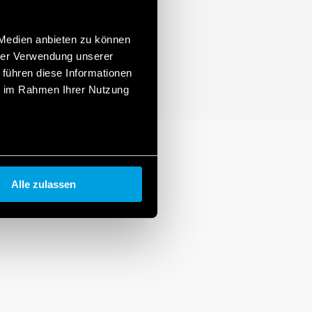
 Medien anbieten zu können
hrer Verwendung unserer
 führen diese Informationen
ie im Rahmen Ihrer Nutzung
Alle zulassen