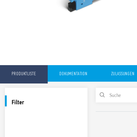
PRODUKTLISTE
DOKUMENTATION
ZULASSUNGEN