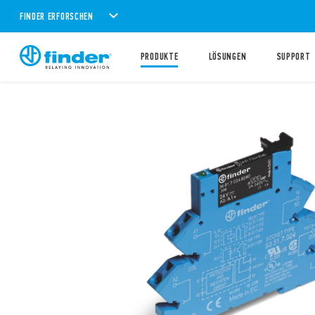
FINDER ERFORSCHEN
PRODUKTE
LÖSUNGEN
SUPPORT