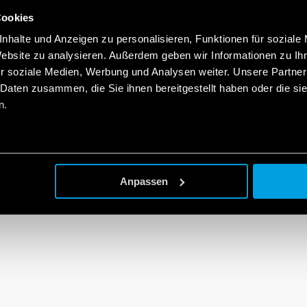
Cookies
nhalte und Anzeigen zu personalisieren, Funktionen für soziale
Website zu analysieren. Außerdem geben wir Informationen zu I
r soziale Medien, Werbung und Analysen weiter. Unsere Partner
 Daten zusammen, die Sie ihnen bereitgestellt haben oder die s
n.
Anpassen