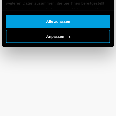
weiteren Daten zusammen, die Sie ihnen bereitgestellt
haben oder die sie im Rahmen Ihrer Nutzung der Dienste
gesammelt haben.
Alle zulassen
Cookie policy.
Anpassen