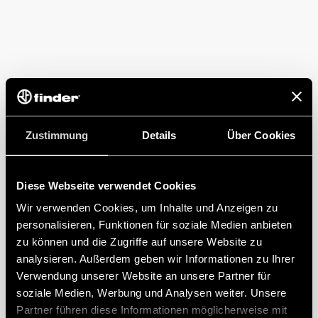
Zustimmung
Details
Über Cookies
Diese Webseite verwendet Cookies
Wir verwenden Cookies, um Inhalte und Anzeigen zu
personalisieren, Funktionen für soziale Medien anbieten
zu können und die Zugriffe auf unsere Website zu
analysieren. Außerdem geben wir Informationen zu Ihrer
Verwendung unserer Website an unsere Partner für
soziale Medien, Werbung und Analysen weiter. Unsere
Partner führen diese Informationen möglicherweise mit