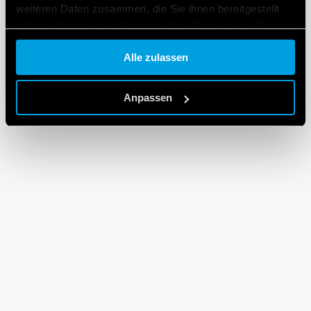
weiteren Daten zusammen, die Sie ihnen bereitgestellt
haben oder die sie im Rahmen Ihrer Nutzung der Dienste
gesammelt haben.
Alle zulassen
Cookie policy.
Anpassen