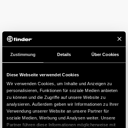
Zustimmung
Details
Über Cookies
Diese Webseite verwendet Cookies
Wir verwenden Cookies, um Inhalte und Anzeigen zu
personalisieren, Funktionen für soziale Medien anbieten
zu können und die Zugriffe auf unsere Website zu
analysieren. Außerdem geben wir Informationen zu Ihrer
Verwendung unserer Website an unsere Partner für
soziale Medien, Werbung und Analysen weiter. Unsere
Partner führen diese Informationen möglicherweise mit