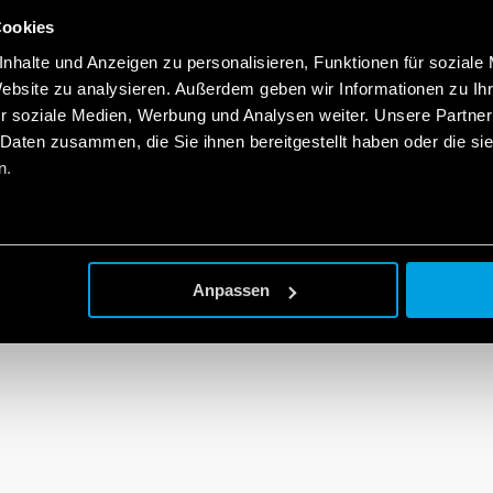
Cookies
nhalte und Anzeigen zu personalisieren, Funktionen für soziale
Website zu analysieren. Außerdem geben wir Informationen zu I
r soziale Medien, Werbung und Analysen weiter. Unsere Partner
 Daten zusammen, die Sie ihnen bereitgestellt haben oder die s
n.
Anpassen