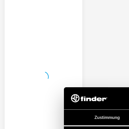
Zustimmung