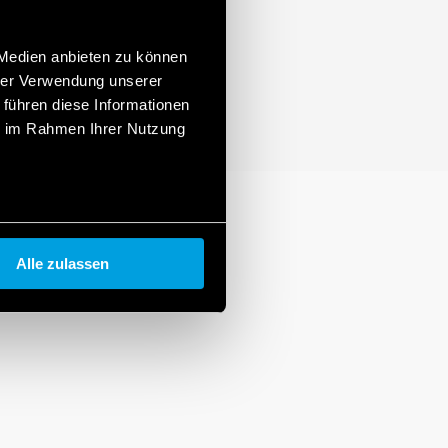
 Medien anbieten zu können
hrer Verwendung unserer
 führen diese Informationen
ie im Rahmen Ihrer Nutzung
Alle zulassen