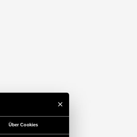
Über Cookies