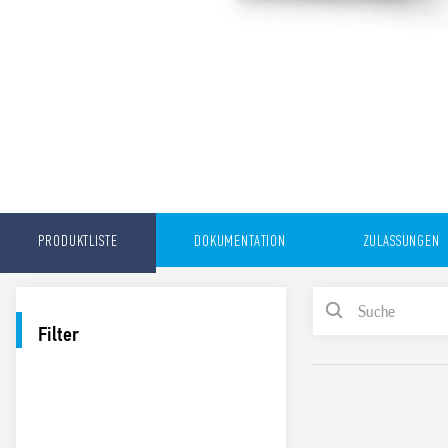
PRODUKTLISTE
DOKUMENTATION
ZULASSUNGEN