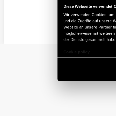
Diese Webseite verwendet 
Wir verwenden Cookies, um I
und die Zugriffe auf unsere 
Website an unsere Partner fü
möglicherweise mit weiteren
der Dienste gesammelt habe
Cookie policy.