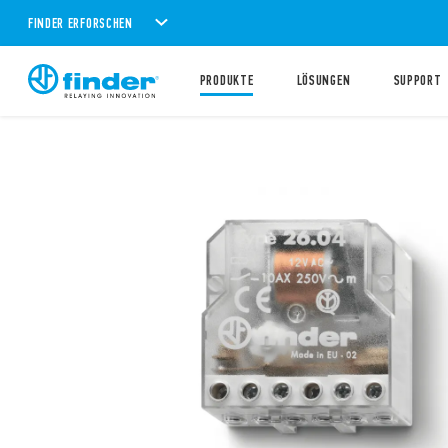
FINDER ERFORSCHEN
PRODUKTE
LÖSUNGEN
SUPPORT