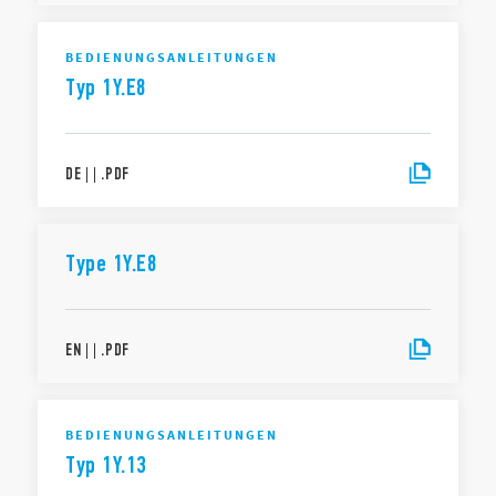
BEDIENUNGSANLEITUNGEN
Typ 1Y.E8
DE
|
|
.
PDF
Type 1Y.E8
EN
|
|
.
PDF
BEDIENUNGSANLEITUNGEN
Typ 1Y.13