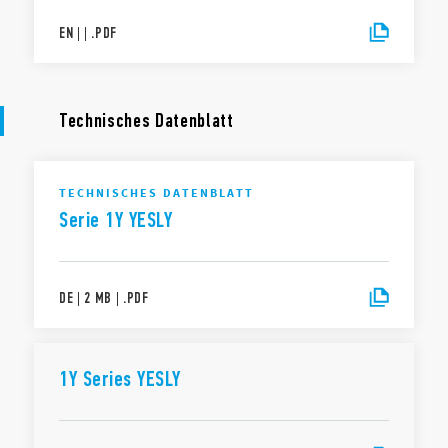
EN
|
|
.
PDF
Technisches Datenblatt
TECHNISCHES DATENBLATT
Serie 1Y YESLY
DE
|
2 MB
|
.
PDF
1Y Series YESLY