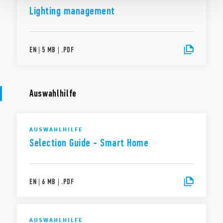
Lighting management
EN
|
5 MB
|
.
PDF
Auswahlhilfe
AUSWAHLHILFE
Selection Guide - Smart Home
EN
|
6 MB
|
.
PDF
AUSWAHLHILFE