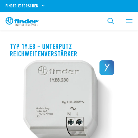
FINDER ERFORSCHEN
TYP 1Y.E8 - UNTERPUTZ
REICHWEITENVERSTÄRKER