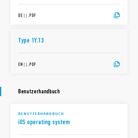
DE
|
|
.
PDF
Type 1Y.13
EN
|
|
.
PDF
Benutzerhandbuch
BENUTZERHANDBUCH
iOS operating system