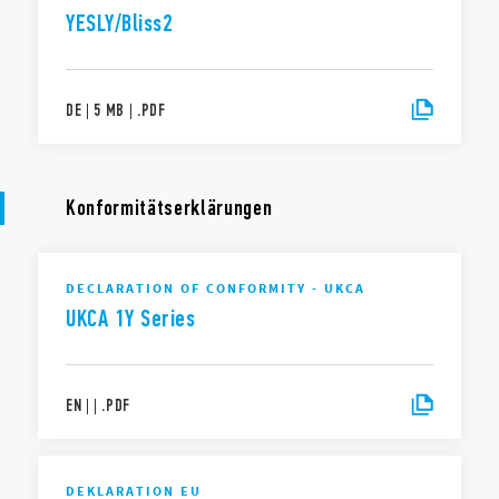
YESLY/Bliss2
DE
|
5 MB
|
.
PDF
Konformitätserklärungen
DECLARATION OF CONFORMITY - UKCA
UKCA 1Y Series
EN
|
|
.
PDF
DEKLARATION EU