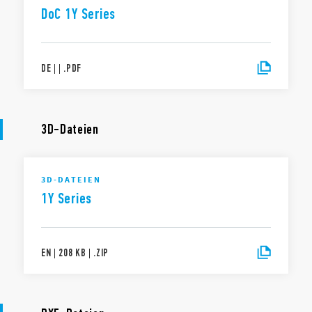
DoC 1Y Series
DE
|
|
.
PDF
3D-Dateien
3D-DATEIEN
1Y Series
EN
|
208 KB
|
.
ZIP