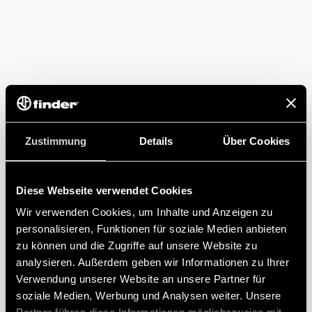
Zustimmung
Details
Über Cookies
Diese Webseite verwendet Cookies
Wir verwenden Cookies, um Inhalte und Anzeigen zu
personalisieren, Funktionen für soziale Medien anbieten
zu können und die Zugriffe auf unsere Website zu
analysieren. Außerdem geben wir Informationen zu Ihrer
Verwendung unserer Website an unsere Partner für
soziale Medien, Werbung und Analysen weiter. Unsere