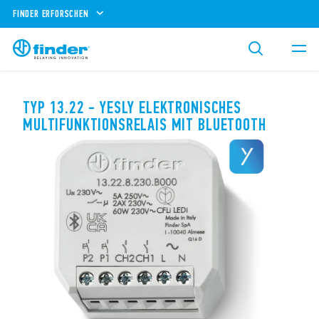
FINDER ERFORSCHEN
TYP 13.22 - YESLY ELEKTRONISCHES
MULTIFUNKTIONSRELAIS MIT BLUETOOTH