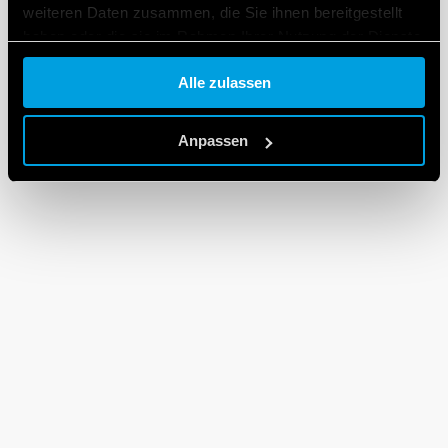
weiteren Daten zusammen, die Sie ihnen bereitgestellt
haben oder die sie im Rahmen Ihrer Nutzung der Dienste
gesammelt haben.
Alle zulassen
Cookie policy.
Anpassen