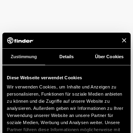
Zustimmung
Details
Über Cookies
Diese Webseite verwendet Cookies
Wir verwenden Cookies, um Inhalte und Anzeigen zu
personalisieren, Funktionen für soziale Medien anbieten
zu können und die Zugriffe auf unsere Website zu
analysieren. Außerdem geben wir Informationen zu Ihrer
Verwendung unserer Website an unsere Partner für
soziale Medien, Werbung und Analysen weiter. Unsere
Partner führen diese Informationen möglicherweise mit