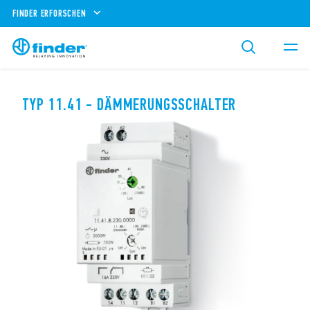
FINDER ERFORSCHEN
TYP 11.41 - DÄMMERUNGSSCHALTER