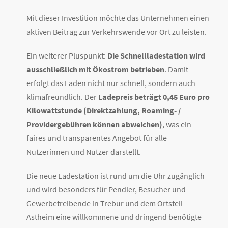
Mit dieser Investition möchte das Unternehmen einen
aktiven Beitrag zur Verkehrswende vor Ort zu leisten.
Ein weiterer Pluspunkt:
Die Schnellladestation wird
ausschließlich mit Ökostrom betrieben
. Damit
erfolgt das Laden nicht nur schnell, sondern auch
klimafreundlich. Der
Ladepreis beträgt 0,45 Euro pro
Kilowattstunde (Direktzahlung, Roaming- /
Providergebühren können abweichen)
, was ein
faires und transparentes Angebot für alle
Nutzerinnen und Nutzer darstellt.
Die neue Ladestation ist rund um die Uhr zugänglich
und wird besonders für Pendler, Besucher und
Gewerbetreibende in Trebur und dem Ortsteil
Astheim eine willkommene und dringend benötigte