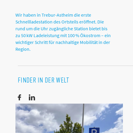
Wir haben in Trebur-Astheim die erste
Schnellladestation des Ortsteils eröffnet. Die
rund um die Uhr zugängliche Station bietet bis
zu 50 kW Ladeleistung mit 100 % Ökostrom – ein
wichtiger Schritt für nachhaltige Mobilität in der
Region.
FINDER IN DER WELT