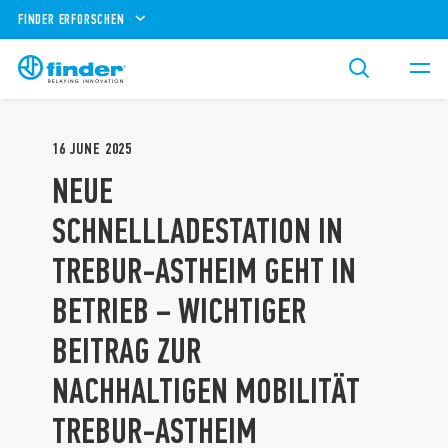
FINDER ERFORSCHEN
16
JUNE
2025
NEUE
SCHNELLLADESTATION IN
TREBUR-ASTHEIM GEHT IN
BETRIEB – WICHTIGER
BEITRAG ZUR
NACHHALTIGEN MOBILITÄT
TREBUR-ASTHEIM