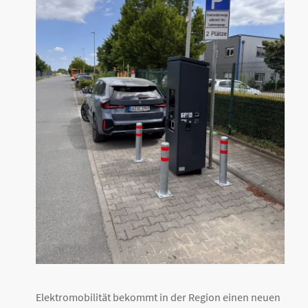
Elektromobilität bekommt in der Region einen neuen