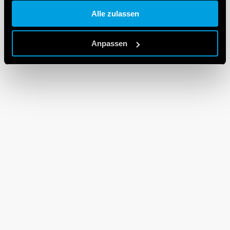
gesammelt haben.
Alle zulassen
Cookie policy.
Anpassen