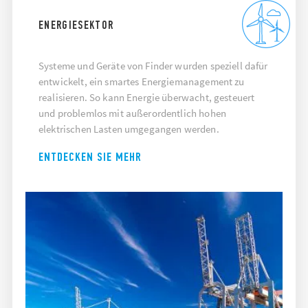
ENERGIESEKTOR
Systeme und Geräte von Finder wurden speziell dafür
entwickelt, ein smartes Energiemanagement zu
realisieren. So kann Energie überwacht, gesteuert
und problemlos mit außerordentlich hohen
elektrischen Lasten umgegangen werden.
ENTDECKEN SIE MEHR