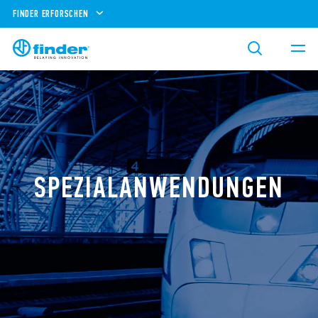
FINDER ERFORSCHEN
SPEZIALANWENDUNGEN