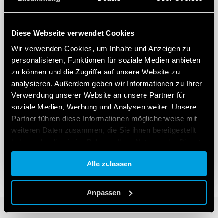
ENTDECKEN SIE MEHR
Diese Webseite verwendet Cookies
Wir verwenden Cookies, um Inhalte und Anzeigen zu
personalisieren, Funktionen für soziale Medien anbieten
zu können und die Zugriffe auf unsere Website zu
analysieren. Außerdem geben wir Informationen zu Ihrer
Verwendung unserer Website an unsere Partner für
soziale Medien, Werbung und Analysen weiter. Unsere
Partner führen diese Informationen möglicherweise mit
weiteren Daten zusammen, die Sie ihnen bereitgestellt
haben oder die sie im Rahmen Ihrer Nutzung der Dienste
gesammelt haben.
Alle zulassen
Cookie policy.
Anpassen