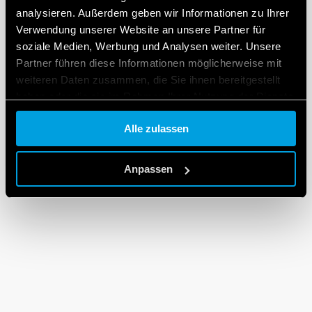
analysieren. Außerdem geben wir Informationen zu Ihrer
Verwendung unserer Website an unsere Partner für
soziale Medien, Werbung und Analysen weiter. Unsere
Partner führen diese Informationen möglicherweise mit
weiteren Daten zusammen, die Sie ihnen bereitgestellt
haben oder die sie im Rahmen Ihrer Nutzung der Dienste
gesammelt haben.
Alle zulassen
Cookie policy.
Anpassen