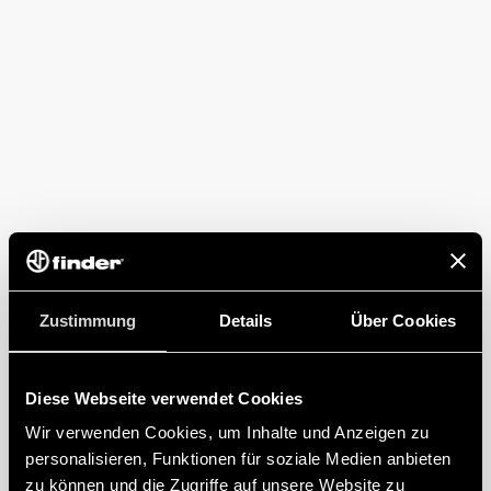
Zustimmung
Details
Über Cookies
Diese Webseite verwendet Cookies
Wir verwenden Cookies, um Inhalte und Anzeigen zu
personalisieren, Funktionen für soziale Medien anbieten
zu können und die Zugriffe auf unsere Website zu