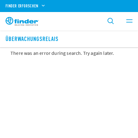
FINDER ERFORSCHEN
ÜBERWACHUNGSRELAIS
There was an error during search. Try again later.