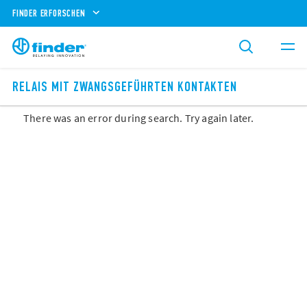
FINDER ERFORSCHEN
RELAIS MIT ZWANGSGEFÜHRTEN KONTAKTEN
There was an error during search. Try again later.