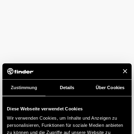
Zustimmung
Details
Über Cookies
Diese Webseite verwendet Cookies
Wir verwenden Cookies, um Inhalte und Anzeigen zu
personalisieren, Funktionen für soziale Medien anbieten
zu können und die Zugriffe auf unsere Website zu