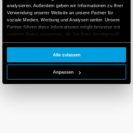
analysieren. Außerdem geben wir Informationen zu Ihrer
Verwendung unserer Website an unsere Partner für
soziale Medien, Werbung und Analysen weiter. Unsere
Partner führen diese Informationen möglicherweise mit
weiteren Daten zusammen, die Sie ihnen bereitgestellt
haben oder die sie im Rahmen Ihrer Nutzung der Dienste
gesammelt haben.
Alle zulassen
Cookie policy.
Anpassen