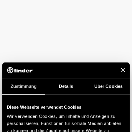
Zustimmung
Details
Über Cookies
Diese Webseite verwendet Cookies
Wir verwenden Cookies, um Inhalte und Anzeigen zu
personalisieren, Funktionen für soziale Medien anbieten
zu können und die Zugriffe auf unsere Website zu