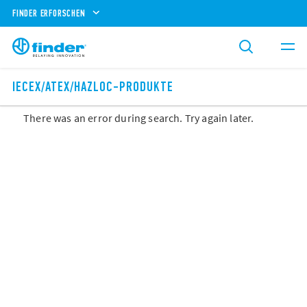
FINDER ERFORSCHEN
IECEX/ATEX/HAZLOC-PRODUKTE
There was an error during search. Try again later.