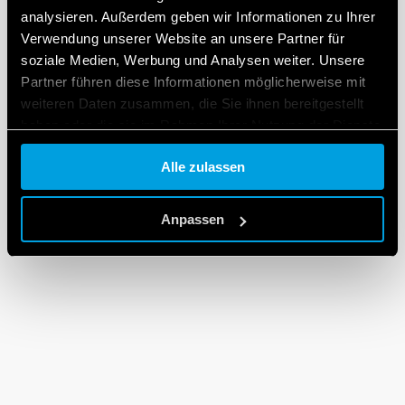
analysieren. Außerdem geben wir Informationen zu Ihrer
Verwendung unserer Website an unsere Partner für
soziale Medien, Werbung und Analysen weiter. Unsere
Partner führen diese Informationen möglicherweise mit
weiteren Daten zusammen, die Sie ihnen bereitgestellt
haben oder die sie im Rahmen Ihrer Nutzung der Dienste
gesammelt haben.
Alle zulassen
Cookie policy.
Anpassen