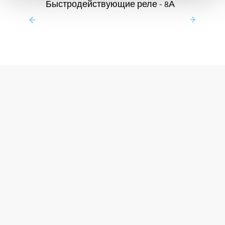
Быстродействующие реле - 8А