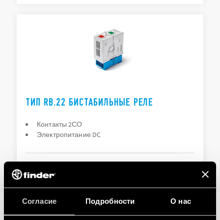
ТИП RB.22 БИСТАБИЛЬНЫЕ РЕЛЕ
Контакты 2СО
Электропитание DC
ПОДРОБНОСТИ
Согласие
Подробности
О нас