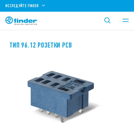
ИССЛЕДУЙТЕ FINDER
ТИП 96.12 РОЗЕТКИ РСВ