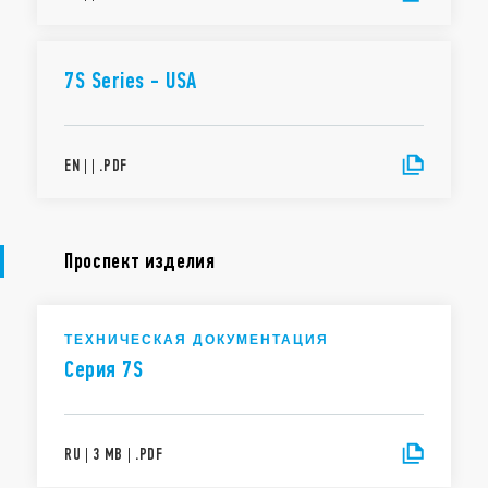
7S Series - USA
EN
|
|
.
PDF
Проспект изделия
ТЕХНИЧЕСКАЯ ДОКУМЕНТАЦИЯ
Cеpия 7S
RU
|
3 MB
|
.
PDF