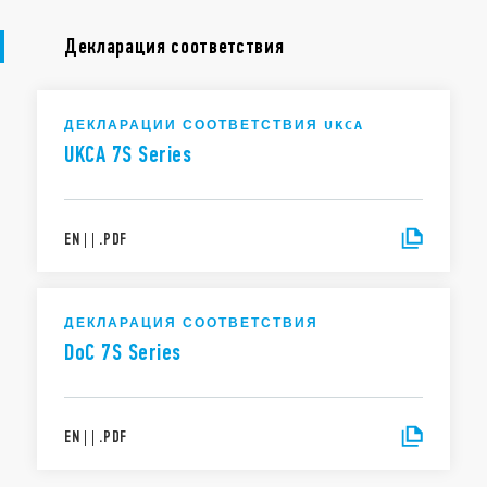
Декларация соответствия
ДЕКЛАРАЦИИ СООТВЕТСТВИЯ UKCA
UKCA 7S Series
EN
|
|
.
PDF
ДЕКЛАРАЦИЯ СООТВЕТСТВИЯ
DoC 7S Series
EN
|
|
.
PDF