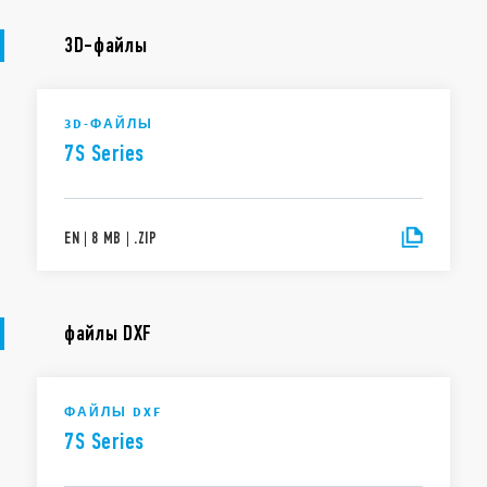
3D-файлы
3D-ФАЙЛЫ
7S Series
EN
|
8 MB
|
.
ZIP
файлы DXF
ФАЙЛЫ DXF
7S Series