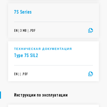
7S Series
EN
|
3 MB
|
.
PDF
ТЕХНИЧЕСКАЯ ДОКУМЕНТАЦИЯ
Type 7S SIL2
EN
|
|
.
PDF
Инструкции по эксплуатации