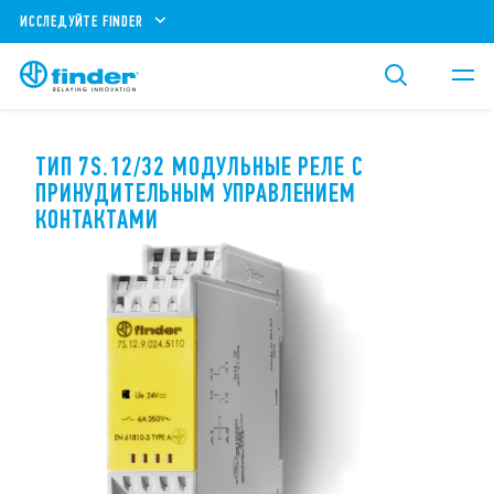
ИССЛЕДУЙТЕ FINDER
ТИП 7S.12/32 МОДУЛЬНЫЕ РЕЛЕ С
ПРИНУДИТЕЛЬНЫМ УПРАВЛЕНИЕМ
КОНТАКТАМИ