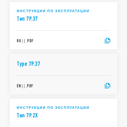
ИНСТРУКЦИИ ПО ЭКСПЛУАТАЦИИ
Тип 7P.37
RU
|
|
.
PDF
Type 7P.37
EN
|
|
.
PDF
ИНСТРУКЦИИ ПО ЭКСПЛУАТАЦИИ
Тип 7P.2X