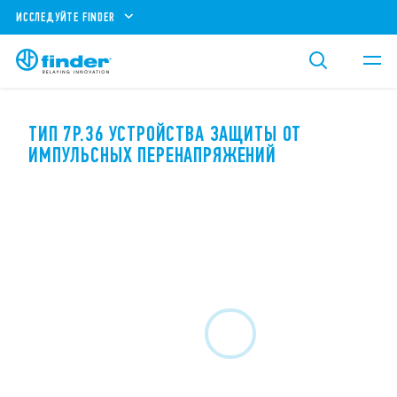
ИССЛЕДУЙТЕ FINDER
ТИП 7P.36 УСТРОЙСТВА ЗАЩИТЫ ОТ
ИМПУЛЬСНЫХ ПЕРЕНАПРЯЖЕНИЙ