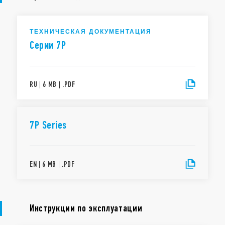
ТЕХНИЧЕСКАЯ ДОКУМЕНТАЦИЯ
Cерии 7P
RU
|
6 MB
|
.
PDF
7P Series
EN
|
6 MB
|
.
PDF
Инструкции по эксплуатации