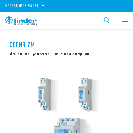
ИССЛЕДУЙТЕ FINDER
СЕРИЯ 7M
Интеллектуальные счетчики энергии