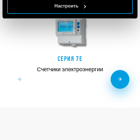
Cookie policy.
Настроить
СЕРИЯ 7E
Счетчики электроэнергии