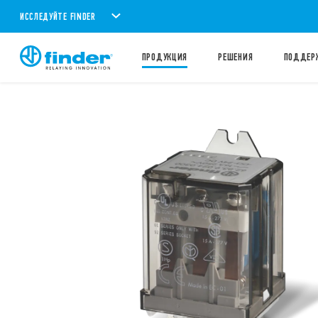
ИССЛЕДУЙТЕ FINDER
ПРОДУКЦИЯ
PЕШЕНИЯ
ПОДДЕР