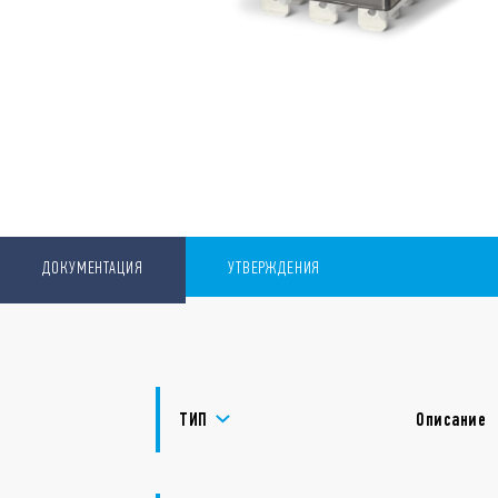
ДОКУМЕНТАЦИЯ
УТВЕРЖДЕНИЯ
ТИП
Описание