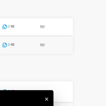
3 MB
PDF
3 MB
PDF
3 MB
PDF