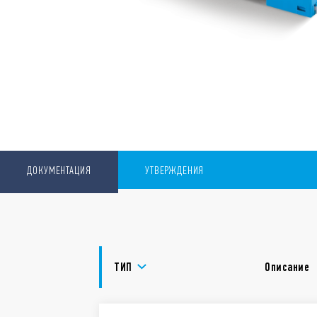
ДОКУМЕНТАЦИЯ
УТВЕРЖДЕНИЯ
ТИП
Описание