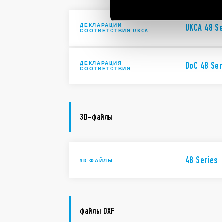
ДЕКЛАРАЦИИ
UKCA 48 S
СООТВЕТСТВИЯ UKCA
ДЕКЛАРАЦИЯ
DoC 48 Ser
СООТВЕТСТВИЯ
3D-файлы
48 Series
3D-ФАЙЛЫ
файлы DXF