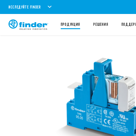
ИССЛЕДУЙТЕ FINDER
ПРОДУКЦИЯ
PЕШЕНИЯ
ПОДДЕР