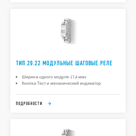
ТИП 20.22 МОДУЛЬНЫЕ ШАГОВЫЕ РЕЛЕ
Ширина одного модуля 17,4 ммv
Кнопка Тест и механический индикатор
ПОДРОБНОСТИ