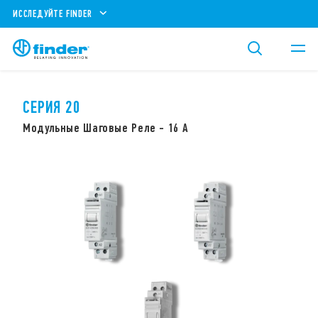
ИССЛЕДУЙТЕ FINDER
СЕРИЯ 20
Модульные Шаговые Реле - 16 А