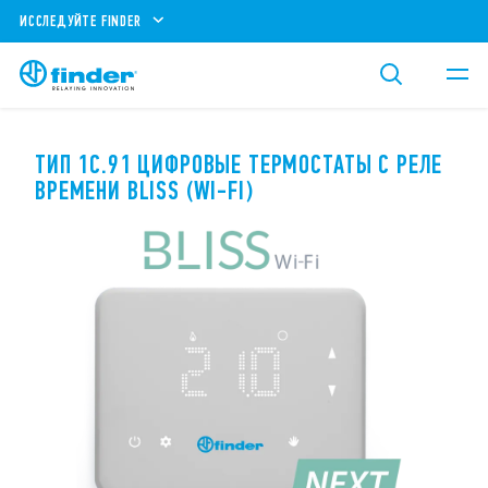
ИССЛЕДУЙТЕ FINDER
ТИП 1С.91 ЦИФРОВЫЕ ТЕРМОСТАТЫ С РЕЛЕ
ВРЕМЕНИ BLISS (WI-FI)