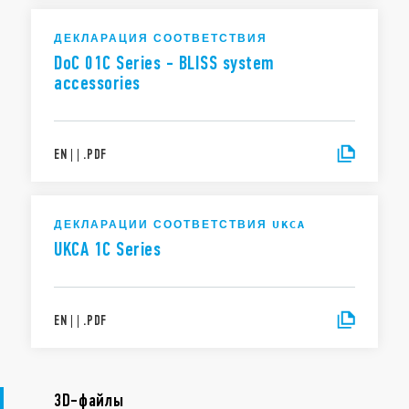
ДЕКЛАРАЦИЯ СООТВЕТСТВИЯ
DoC 01C Series - BLISS system
accessories
EN
|
|
.
PDF
ДЕКЛАРАЦИИ СООТВЕТСТВИЯ UKCA
UKCA 1C Series
EN
|
|
.
PDF
3D-файлы