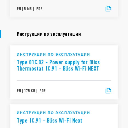
EN
|
5 MB
|
.
PDF
Инструкции по эксплуатации
ИНСТРУКЦИИ ПО ЭКСПЛУАТАЦИИ
Type 01C.02 - Power supply for Bliss
Thermostat 1C.91 - Bliss Wi-Fi NEXT
EN
|
175 KB
|
.
PDF
ИНСТРУКЦИИ ПО ЭКСПЛУАТАЦИИ
Type 1C.91 - Bliss WI-Fi Next