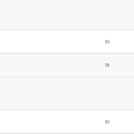
RU
EN
RU