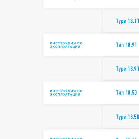
Type 18.1
ИНСТРУКЦИИ ПО
Тип 18.91
ЭКСПЛУАТАЦИИ
Type 18.9
ИНСТРУКЦИИ ПО
Тип 18.5D
ЭКСПЛУАТАЦИИ
Type 18.5