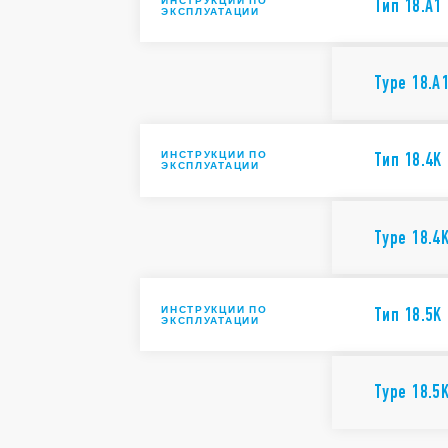
ИНСТРУКЦИИ ПО
Тип 18.A1
ЭКСПЛУАТАЦИИ
Type 18.A
ИНСТРУКЦИИ ПО
Тип 18.4K
ЭКСПЛУАТАЦИИ
Type 18.4
ИНСТРУКЦИИ ПО
Тип 18.5K
ЭКСПЛУАТАЦИИ
Type 18.5