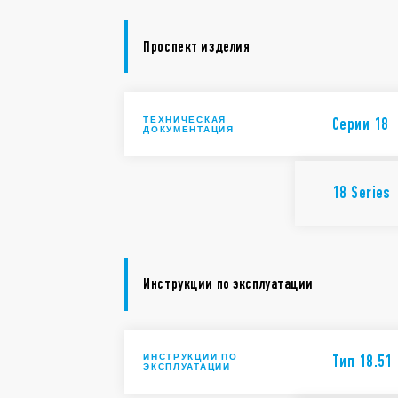
Проспект изделия
ТЕХНИЧЕСКАЯ
Cерии 18
ДОКУМЕНТАЦИЯ
18 Series
Инструкции по эксплуатации
ИНСТРУКЦИИ ПО
Тип 18.51
ЭКСПЛУАТАЦИИ