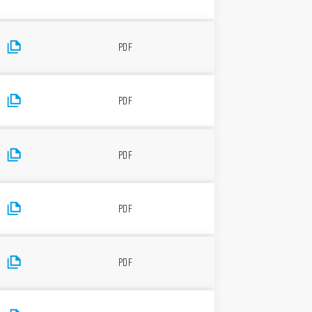
PDF
PDF
PDF
PDF
PDF