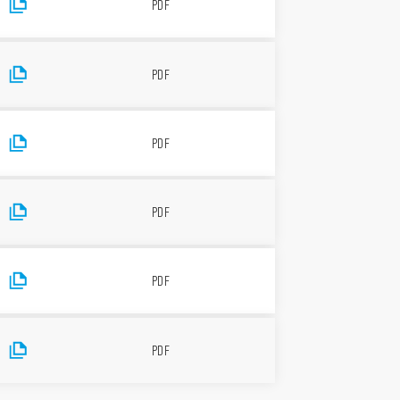
PDF
PDF
PDF
PDF
PDF
PDF