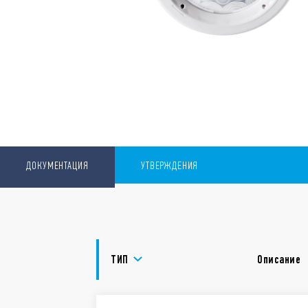
ДОКУМЕНТАЦИЯ
УТВЕРЖДЕНИЯ
ТИП
Описание