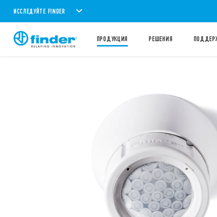
ИССЛЕДУЙТЕ FINDER
ПРОДУКЦИЯ
PЕШЕНИЯ
ПОДДЕР