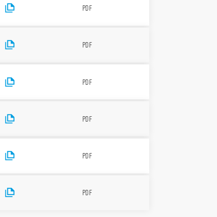
PDF
PDF
PDF
PDF
PDF
PDF