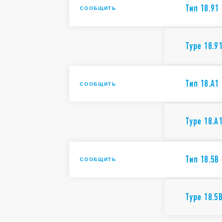
Тип 18.91
СООБЩИТЬ
Type 18.9
Тип 18.A1
СООБЩИТЬ
Type 18.A
Тип 18.5B
СООБЩИТЬ
Type 18.5