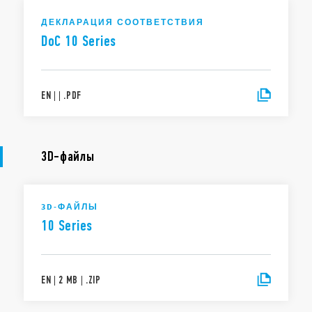
ДЕКЛАРАЦИЯ СООТВЕТСТВИЯ
DoC 10 Series
EN
|
|
.
PDF
3D-файлы
3D-ФАЙЛЫ
10 Series
EN
|
2 MB
|
.
ZIP