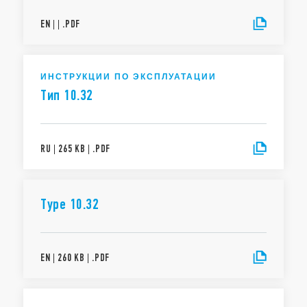
EN
|
|
.
PDF
ИНСТРУКЦИИ ПО ЭКСПЛУАТАЦИИ
Тип 10.32
RU
|
265 KB
|
.
PDF
Type 10.32
EN
|
260 KB
|
.
PDF