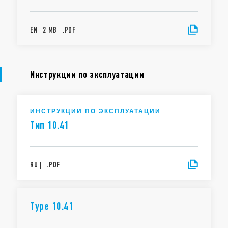
EN
|
2 MB
|
.
PDF
Инструкции по эксплуатации
ИНСТРУКЦИИ ПО ЭКСПЛУАТАЦИИ
Тип 10.41
RU
|
|
.
PDF
Type 10.41