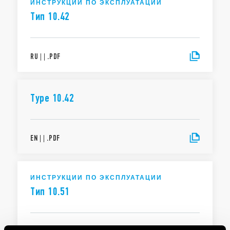
ИНСТРУКЦИИ ПО ЭКСПЛУАТАЦИИ
Тип 10.42
RU
|
|
.
PDF
Type 10.42
EN
|
|
.
PDF
ИНСТРУКЦИИ ПО ЭКСПЛУАТАЦИИ
Тип 10.51