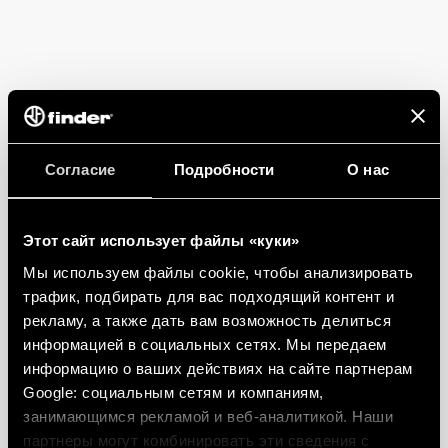
Согласие
Подробности
О нас
Этот сайт использует файлы «куки»
Мы используем файлы cookie, чтобы анализировать
трафик, подбирать для вас подходящий контент и
рекламу, а также дать вам возможность делиться
информацией в социальных сетях. Мы передаем
информацию о ваших действиях на сайте партнерам
Google: социальным сетям и компаниям,
занимающимся рекламой и веб-аналитикой. Наши
партнеры могут комбинировать эти сведения с