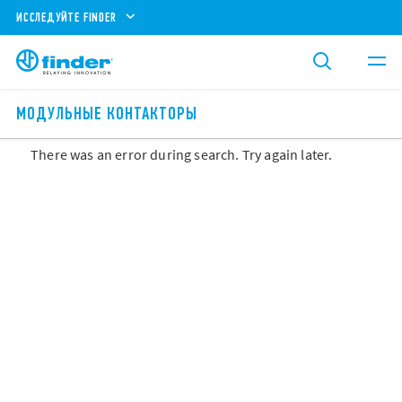
ИССЛЕДУЙТЕ FINDER
МОДУЛЬНЫЕ КОНТАКТОРЫ
There was an error during search. Try again later.